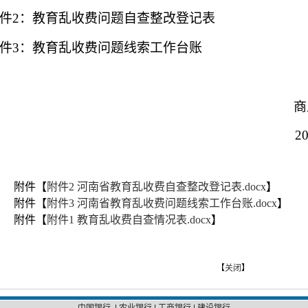
件
2：
教育乱收费问题自查整改登记表
件
3：
教育乱收费问题线索工作台账
商丘师
2025年5
附件【
附件2 河南省教育乱收费自查整改登记表.docx
】
附件【
附件3 河南省教育乱收费问题线索工作台账.docx
】
附件【
附件1 教育乱收费自查情况表.docx
】
【
关闭
】