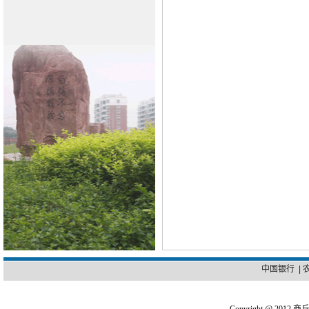
中国银行
|